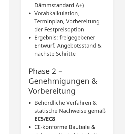
Dämmstandard A+)
Vorabkalkulation,
Terminplan, Vorbereitung
der Festpreisoption
Ergebnis: freigegebener
Entwurf, Angebotsstand &
nächste Schritte
Phase 2 –
Genehmigungen &
Vorbereitung
Behördliche Verfahren &
statische Nachweise gemäß
EC5/EC8
CE-konforme Bauteile &