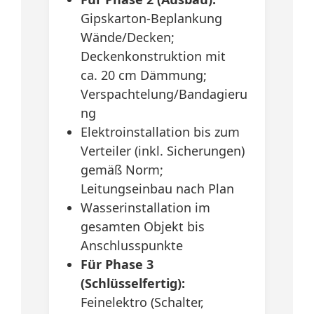
Gipskarton-Beplankung
Wände/Decken;
Deckenkonstruktion mit
ca. 20 cm Dämmung;
Verspachtelung/Bandagieru
ng
Elektroinstallation bis zum
Verteiler (inkl. Sicherungen)
gemäß Norm;
Leitungseinbau nach Plan
Wasserinstallation im
gesamten Objekt bis
Anschlusspunkte
Für Phase 3
(Schlüsselfertig):
Feinelektro (Schalter,