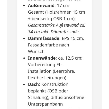
Außenwand
: 17 cm
Gesamt (Holzrahmen 15 cm
+ beidseitig OSB 1 cm);
Gesamtstärke Außenwand ca.
34 cm inkl. Dämmfassade
Dämmfassade
: EPS 15 cm,
Fassadenfarbe nach
Wunsch
Innenwände
: ca. 12,5 cm;
Vorbereitung EL-
Installation (Leerrohre,
flexible Leitungen)
Dach
: Konstruktion
beplankt (OSB oder
Schalung), diffusionsoffene
Unterspannbahn