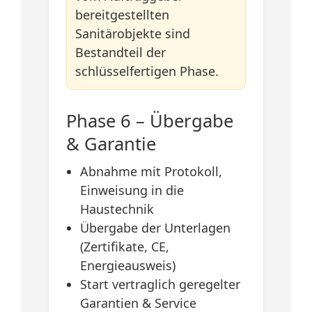
bereitgestellten
Sanitärobjekte sind
Bestandteil der
schlüsselfertigen Phase.
Phase 6 – Übergabe
& Garantie
Abnahme mit Protokoll,
Einweisung in die
Haustechnik
Übergabe der Unterlagen
(Zertifikate, CE,
Energieausweis)
Start vertraglich geregelter
Garantien & Service