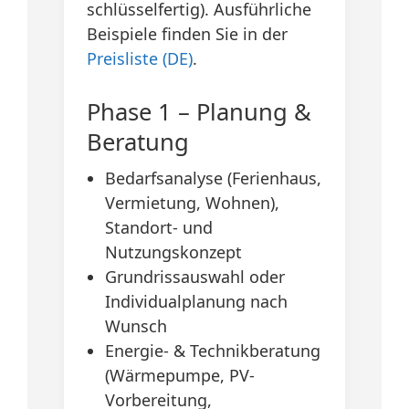
schlüsselfertig). Ausführliche
Beispiele finden Sie in der
Preisliste (DE)
.
Phase 1 – Planung &
Beratung
Bedarfsanalyse (Ferienhaus,
Vermietung, Wohnen),
Standort- und
Nutzungskonzept
Grundrissauswahl oder
Individualplanung nach
Wunsch
Energie- & Technikberatung
(Wärmepumpe, PV-
Vorbereitung,