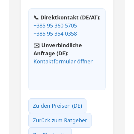
📞 Direktkontakt (DE/AT):
+385 95 360 5705
+385 95 354 0358
✉️ Unverbindliche
Anfrage (DE):
Kontaktformular öffnen
Zu den Preisen (DE)
Zurück zum Ratgeber