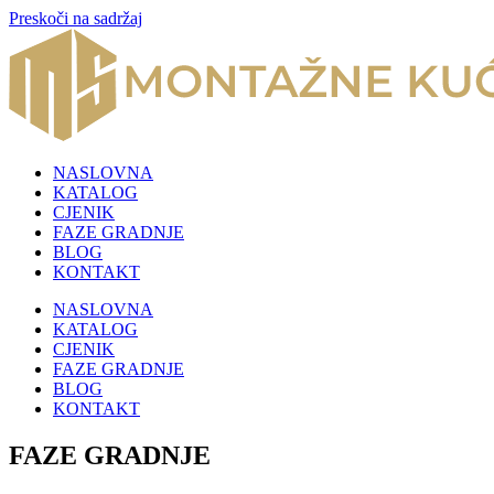
Preskoči na sadržaj
NASLOVNA
KATALOG
CJENIK
FAZE GRADNJE
BLOG
KONTAKT
NASLOVNA
KATALOG
CJENIK
FAZE GRADNJE
BLOG
KONTAKT
FAZE GRADNJE