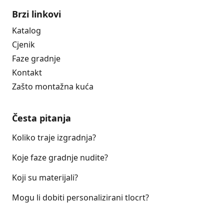
Brzi linkovi
Katalog
Cjenik
Faze gradnje
Kontakt
Zašto montažna kuća
Česta pitanja
Koliko traje izgradnja?
Koje faze gradnje nudite?
Koji su materijali?
Mogu li dobiti personalizirani tlocrt?