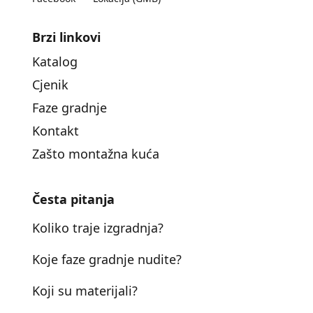
Brzi linkovi
Katalog
Cjenik
Faze gradnje
Kontakt
Zašto montažna kuća
Česta pitanja
Koliko traje izgradnja?
Koje faze gradnje nudite?
Koji su materijali?