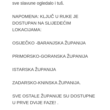
sve slavune ogledalo i tuš.
NAPOMENA: KLJUČ U RUKE JE
DOSTUPAN NA SLIJEDEĆIM
LOKACIJAMA:
OSIJEČKO -BARANJSKA ŽUPANIJA
PRIMORSKO-GORANSKA ŽUPANIJA
ISTARSKA ŽUPANIJA
ZADARSKO-KNINSKA ŽUPANIJA.
SVE OSTALE ŽUPANIJE SU DOSTUPNE
U PRVE DVIJE FAZE! .