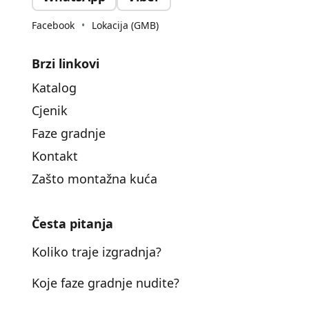
Facebook
•
Lokacija (GMB)
Brzi linkovi
Katalog
Cjenik
Faze gradnje
Kontakt
Zašto montažna kuća
Česta pitanja
Koliko traje izgradnja?
Koje faze gradnje nudite?