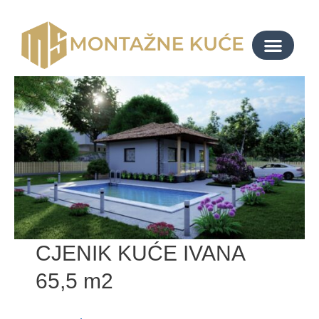
CJENIK KUĆE IVANA
65,5 m2