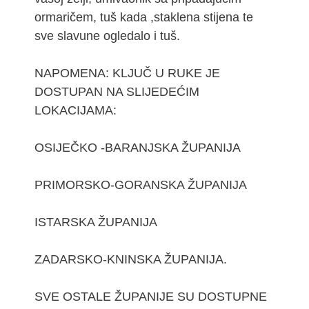
ormaričem, tuš kada ,staklena stijena te
sve slavune ogledalo i tuš.
NAPOMENA: KLJUČ U RUKE JE
DOSTUPAN NA SLIJEDEĆIM
LOKACIJAMA:
OSIJEČKO -BARANJSKA ŽUPANIJA
PRIMORSKO-GORANSKA ŽUPANIJA
ISTARSKA ŽUPANIJA
ZADARSKO-KNINSKA ŽUPANIJA.
SVE OSTALE ŽUPANIJE SU DOSTUPNE