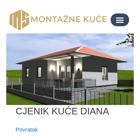
CJENIK KUĆE DIANA
Povratak