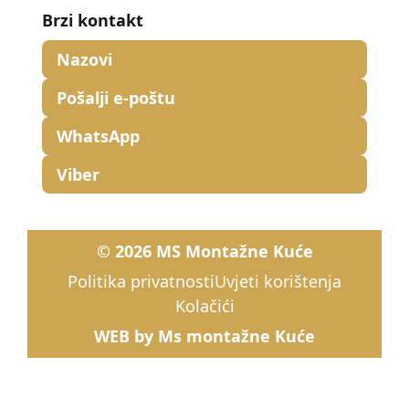
Brzi kontakt
Nazovi
Pošalji e-poštu
WhatsApp
Viber
© 2026 MS Montažne Kuće
Politika privatnosti
Uvjeti korištenja
Kolačići
WEB by Ms montažne Kuće