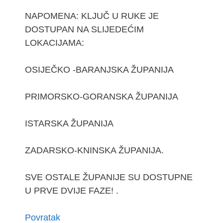
NAPOMENA: KLJUČ U RUKE JE
DOSTUPAN NA SLIJEDEĆIM
LOKACIJAMA:
OSIJEČKO -BARANJSKA ŽUPANIJA
PRIMORSKO-GORANSKA ŽUPANIJA
ISTARSKA ŽUPANIJA
ZADARSKO-KNINSKA ŽUPANIJA.
SVE OSTALE ŽUPANIJE SU DOSTUPNE
U PRVE DVIJE FAZE! .
Povratak