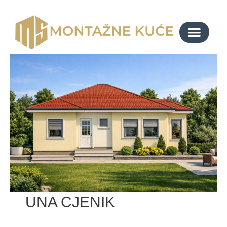
UNA CJENIK