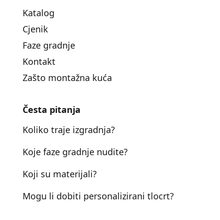
Katalog
Cjenik
Faze gradnje
Kontakt
Zašto montažna kuća
Česta pitanja
Koliko traje izgradnja?
Koje faze gradnje nudite?
Koji su materijali?
Mogu li dobiti personalizirani tlocrt?