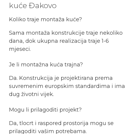
kuće Đakovo
Koliko traje montaža kuće?
Sama montaža konstrukcije traje nekoliko
dana, dok ukupna realizacija traje 1-6
mjeseci.
Je li montažna kuća trajna?
Da. Konstrukcija je projektirana prema
suvremenim europskim standardima i ima
dug životni vijek.
Mogu li prilagoditi projekt?
Da, tlocrt i raspored prostorija mogu se
prilagoditi vašim potrebama.