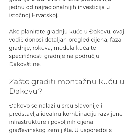
jednu od najracionalnijih investicija u
istočnoj Hrvatskoj.
Ako planirate gradnju kuće u Đakovu, ovaj
vodič donosi detaljan pregled cijena, faza
gradnje, rokova, modela kuća te
specifičnosti gradnje na području
Đakovštine.
Zašto graditi montažnu kuću u
Đakovu?
Đakovo se nalazi u srcu Slavonije i
predstavlja idealnu kombinaciju razvijene
infrastrukture i povoljnih cijena
građevinskog zemljišta. U usporedbi s