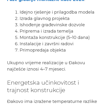
Idejno rješenje i prilagodba modela
Izrada glavnog projekta
Ishođenje građevinske dozvole
Priprema i izrada temelja
Montaža konstrukcije (5–10 dana)
Instalacije i završni radovi
Primopredaja objekta
Ukupno vrijeme realizacije u Đakovu
najčešće iznosi 4–7 mjeseci.
Energetska učinkovitost i
trajnost konstrukcije
Đakovo ima izražene temperaturne razlike