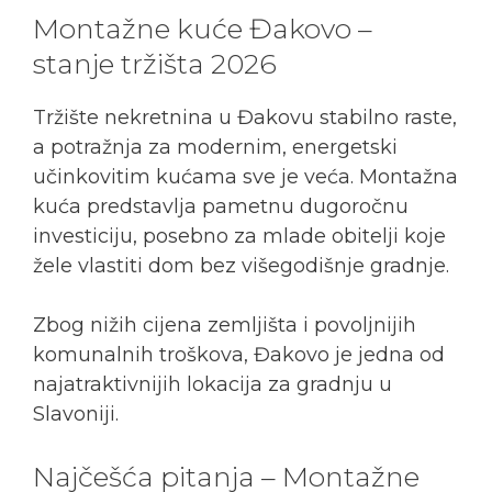
Montažne kuće Đakovo –
stanje tržišta 2026
Tržište nekretnina u Đakovu stabilno raste,
a potražnja za modernim, energetski
učinkovitim kućama sve je veća. Montažna
kuća predstavlja pametnu dugoročnu
investiciju, posebno za mlade obitelji koje
žele vlastiti dom bez višegodišnje gradnje.
Zbog nižih cijena zemljišta i povoljnijih
komunalnih troškova, Đakovo je jedna od
najatraktivnijih lokacija za gradnju u
Slavoniji.
Najčešća pitanja – Montažne