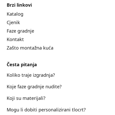
Brzi linkovi
Katalog
Cjenik
Faze gradnje
Kontakt
Zašto montažna kuća
Česta pitanja
Koliko traje izgradnja?
Koje faze gradnje nudite?
Koji su materijali?
Mogu li dobiti personalizirani tlocrt?