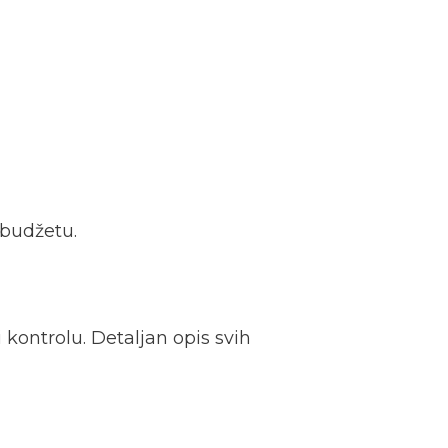
 budžetu.
 kontrolu. Detaljan opis svih