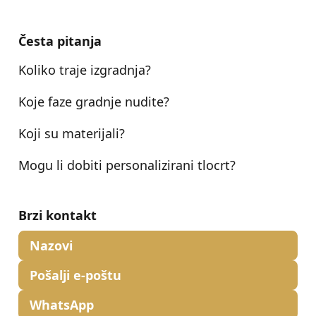
Česta pitanja
Koliko traje izgradnja?
Koje faze gradnje nudite?
Koji su materijali?
Mogu li dobiti personalizirani tlocrt?
Brzi kontakt
Nazovi
Pošalji e-poštu
WhatsApp