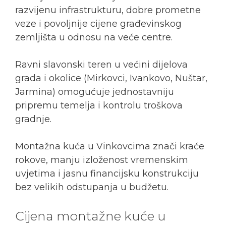
razvijenu infrastrukturu, dobre prometne
veze i povoljnije cijene građevinskog
zemljišta u odnosu na veće centre.
Ravni slavonski teren u većini dijelova
grada i okolice (Mirkovci, Ivankovo, Nuštar,
Jarmina) omogućuje jednostavniju
pripremu temelja i kontrolu troškova
gradnje.
Montažna kuća u Vinkovcima znači kraće
rokove, manju izloženost vremenskim
uvjetima i jasnu financijsku konstrukciju
bez velikih odstupanja u budžetu.
Cijena montažne kuće u