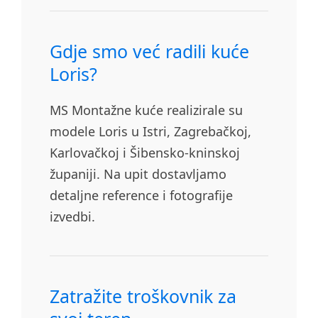
Gdje smo već radili kuće
Loris?
MS Montažne kuće realizirale su
modele Loris u Istri, Zagrebačkoj,
Karlovačkoj i Šibensko-kninskoj
županiji. Na upit dostavljamo
detaljne reference i fotografije
izvedbi.
Zatražite troškovnik za