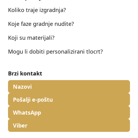
Koliko traje izgradnja?
Koje faze gradnje nudite?
Koji su materijali?
Mogu li dobiti personalizirani tlocrt?
Brzi kontakt
Nazovi
Pošalji e-poštu
WhatsApp
Viber