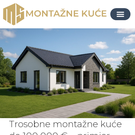
Trosobne montažne kuće