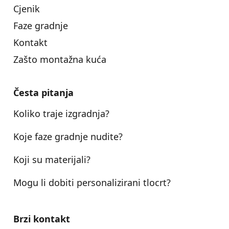
Cjenik
Faze gradnje
Kontakt
Zašto montažna kuća
Česta pitanja
Koliko traje izgradnja?
Koje faze gradnje nudite?
Koji su materijali?
Mogu li dobiti personalizirani tlocrt?
Brzi kontakt