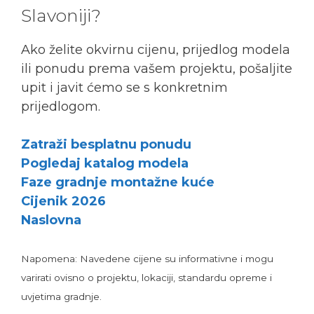
Slavoniji?
Ako želite okvirnu cijenu, prijedlog modela
ili ponudu prema vašem projektu, pošaljite
upit i javit ćemo se s konkretnim
prijedlogom.
Zatraži besplatnu ponudu
Pogledaj katalog modela
Faze gradnje montažne kuće
Cijenik 2026
Naslovna
Napomena: Navedene cijene su informativne i mogu
varirati ovisno o projektu, lokaciji, standardu opreme i
uvjetima gradnje.