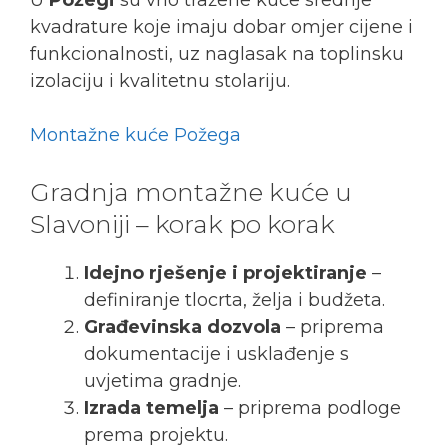
kvadrature koje imaju dobar omjer cijene i
funkcionalnosti, uz naglasak na toplinsku
izolaciju i kvalitetnu stolariju.
Montažne kuće Požega
Gradnja montažne kuće u
Slavoniji – korak po korak
Idejno rješenje i projektiranje
–
definiranje tlocrta, želja i budžeta.
Građevinska dozvola
– priprema
dokumentacije i usklađenje s
uvjetima gradnje.
Izrada temelja
– priprema podloge
prema projektu.