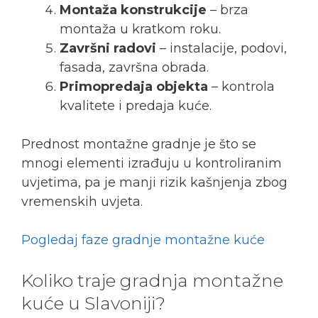
Montaža konstrukcije
– brza
montaža u kratkom roku.
Završni radovi
– instalacije, podovi,
fasada, završna obrada.
Primopredaja objekta
– kontrola
kvalitete i predaja kuće.
Prednost montažne gradnje je što se
mnogi elementi izrađuju u kontroliranim
uvjetima, pa je manji rizik kašnjenja zbog
vremenskih uvjeta.
Pogledaj faze gradnje montažne kuće
Koliko traje gradnja montažne
kuće u Slavoniji?